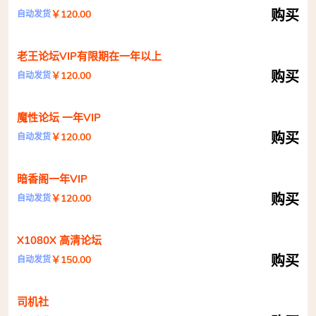
购买
￥120.00
自动发货
老王论坛VIP有限期在一年以上
购买
￥120.00
自动发货
魔性论坛 一年VIP
购买
￥120.00
自动发货
暗香阁一年VIP
购买
￥120.00
自动发货
X1080X 高清论坛
购买
￥150.00
自动发货
司机社