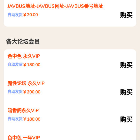
JAVBUS地址-JAVBUS网址-JAVBUS番号地址
购买
￥20.00
自动发货
各大论坛会员
色中色 永久VIP
购买
￥180.00
自动发货
魔性论坛 永久VIP
购买
￥200.00
自动发货
暗香阁永久VIP
购买
￥180.00
自动发货
色中色 一年VIP