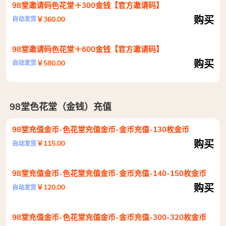
98堂邀请码色花堂＋300金钱【官方邀请码】
购买
￥360.00
自动发货
98堂邀请码色花堂＋600金钱【官方邀请码】
购买
￥580.00
自动发货
98堂色花堂（金钱）充值
98堂充值金币-色花堂充值金币-金币充值-130枚金币
购买
￥115.00
自动发货
98堂充值金币-色花堂充值金币-金币充值-140-150枚金币
购买
￥120.00
自动发货
98堂充值金币-色花堂充值金币-金币充值-300-320枚金币