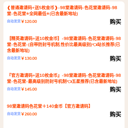
❰普通邀请码+送5枚金币❱-98堂邀请码-色花堂邀请码-98
堂-色花堂⭐全网最低⭐(已含最新地址)
购买
￥120.00
自动发货
〚精英邀请码+送10枚金币〛-98堂邀请码-色花堂邀请码-98
堂-色花堂-(自带防封号机制,性价比最高级别)👈站长推荐(已
含最新地址)
购买
￥130.00
自动发货
『官方邀请码+送10枚金币』-98堂邀请码-色花堂邀请码-98
堂-色花堂-最高级别防封号机制👈五星推荐(已含最新地址)
购买
￥145.00
自动发货
98堂邀请码色花堂＋140金币【官方邀请码】
购买
￥260.00
自动发货