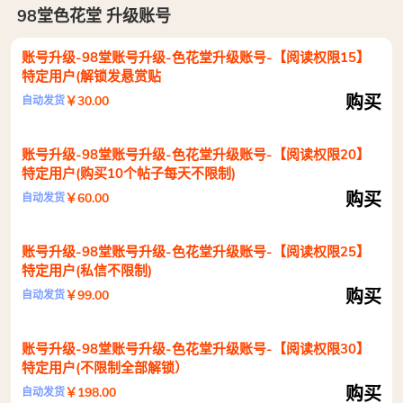
98堂色花堂 升级账号
账号升级-98堂账号升级-色花堂升级账号-【阅读权限15】
特定用户(解锁发悬赏贴
购买
￥30.00
自动发货
账号升级-98堂账号升级-色花堂升级账号-【阅读权限20】
特定用户(购买10个帖子每天不限制)
购买
￥60.00
自动发货
账号升级-98堂账号升级-色花堂升级账号-【阅读权限25】
特定用户(私信不限制)
购买
￥99.00
自动发货
账号升级-98堂账号升级-色花堂升级账号-【阅读权限30】
特定用户(不限制全部解锁）
购买
￥198.00
自动发货