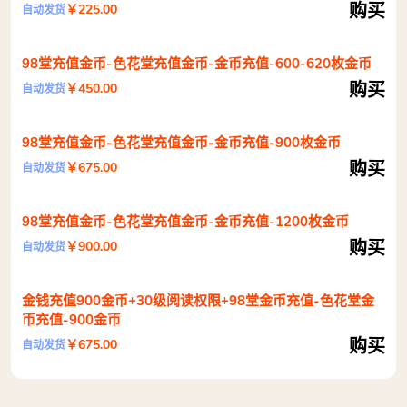
购买
￥225.00
自动发货
98堂充值金币-色花堂充值金币-金币充值-600-620枚金币
购买
￥450.00
自动发货
98堂充值金币-色花堂充值金币-金币充值-900枚金币
购买
￥675.00
自动发货
98堂充值金币-色花堂充值金币-金币充值-1200枚金币
购买
￥900.00
自动发货
金钱充值900金币+30级阅读权限+98堂金币充值-色花堂金
币充值-900金币
购买
￥675.00
自动发货