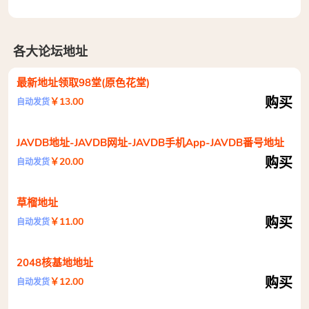
各大论坛地址
最新地址领取98堂(原色花堂)
购买
￥13.00
自动发货
JAVDB地址-JAVDB网址-JAVDB手机App-JAVDB番号地址
购买
￥20.00
自动发货
草榴地址
购买
￥11.00
自动发货
2048核基地地址
购买
￥12.00
自动发货