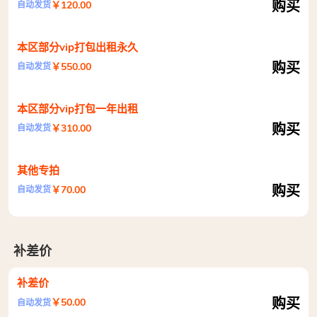
购买
￥120.00
自动发货
本区部分vip打包出租永久
购买
￥550.00
自动发货
本区部分vip打包一年出租
购买
￥310.00
自动发货
其他专拍
购买
￥70.00
自动发货
补差价
补差价
购买
￥50.00
自动发货